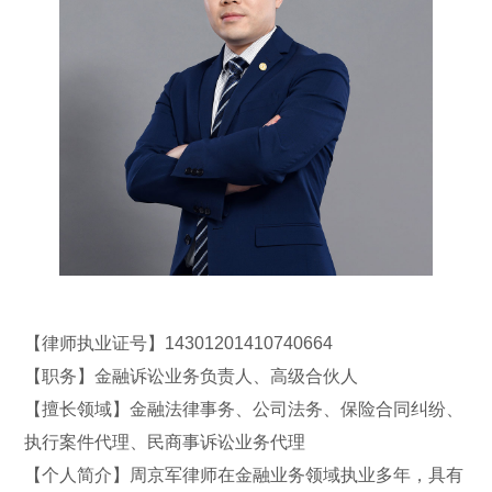
【律师执业证号】14301201410740664
【职务】金融诉讼业务负责人、
高级合伙人
【擅长领域】金融法律事务、公司法务、保险合同纠纷、
执行案件代理、民商事诉讼业务代理
【个人简介】周京军律师在金融业务领域执业多年，具有