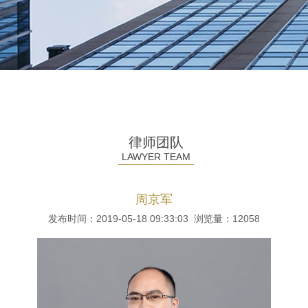
律师团队
LAWYER TEAM
周京军
发布时间：2019-05-18 09:33:03 浏览量：
12058