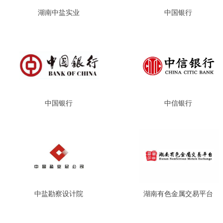
湖南中盐实业
中国银行
中国银行
中信银行
中盐勘察设计院
湖南有色金属交易平台