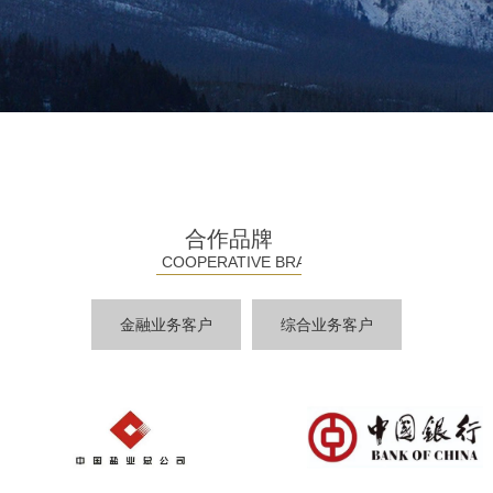
合作品牌
COOPERATIVE BRANDS
金融业务客户
综合业务客户