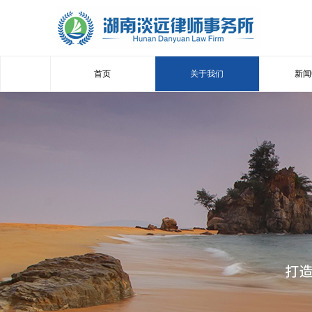
首页
关于我们
新闻