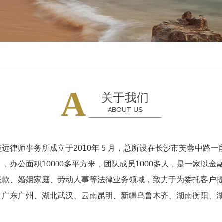
A
关于我们
ABOUT US
远律师事务所成立于2010年 5 月，总所设在长沙市芙蓉中路一段
，办公面积10000多平方米，团队成员1000多人，是一家以
账款、婚姻家庭、劳动人事等法律业务领域，致力于为委托客户
、广东广州、湖北武汉、云南昆明、新疆乌鲁木齐、湖南衡阳、