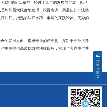
、创新”的团队精神，经过十余年的发展与沉淀，现已
成员均能最大限度地发现、挖掘资源，用最佳的方法整
法律功底、娴熟的法律技巧、丰富的实践经验、优秀的
。
而全的发展方向，追求专业的精细化，深耕于细分法律
合作单位提供高质优效的法律服务，实现与客户单位共
投
诉
与
建
议