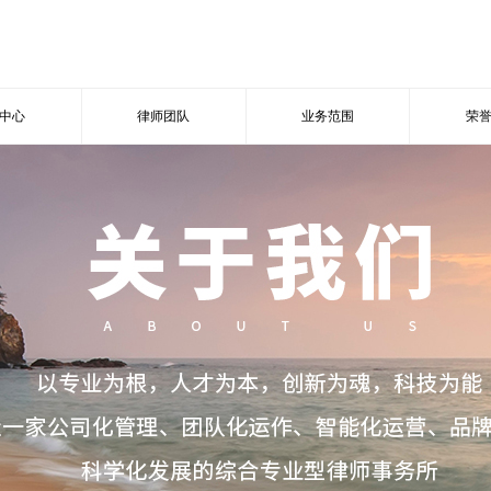
中心
律师团队
业务范围
荣