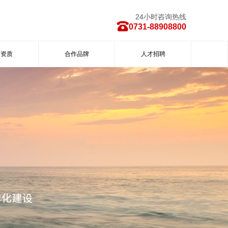
24小时咨询热线
0731-88908800
誉资质
合作品牌
人才招聘