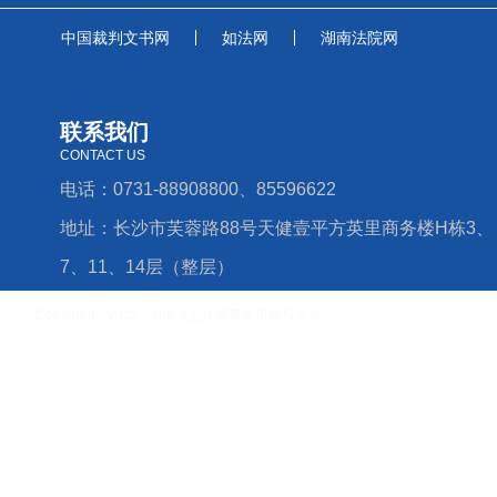
中国裁判文书网
如法网
湖南法院网
联系我们
CONTACT US
电话：0731-88908800、85596622
地址：长沙市芙蓉路88号天健壹平方英里商务楼H栋3、
7、11、14层（整层）
Copyright ©2022 湖南淡远律师事务所版权所有
湘ICP备16006779号-4