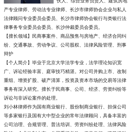
伙人、综合业务负责人、建筑房地
产专业律师、劳动法专业律师、长沙市律师协会企业与私人
法律顾问专业委员会委员、长沙市律师协会银行与类银行法
律事务专业委员会委员、长沙仲裁委员会委员。
【擅长领域】民商事案件、商品预售与房地产、经济合同纠
纷、交通事故、劳动争议、公司股权、法律风险管理、刑事
辩护
【个人简介】毕业于北京大学法学专业，法学理论知识宽
广、诉讼经验丰富、庭审技巧精湛。对公司并购上市、改制
重组、增资扩股、破产清算，投资及资本市场的交易等法律
事务有深入研究。擅长于民商事、公司、经济、劳资纠纷等
诉讼与非诉讼案件的处理。
刘小林律师作为国有商业银行、股份制商业银行、担保公司
等多家银行及国有大中型企业的常年法律顾问，具备丰富的
公司治理、合规管理、普法培训、劳资纠纷处理、法律风险