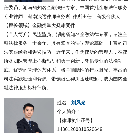
任委员、湖南省知名金融法律专家、中国首批金融法律服务
专业律师、湖南淡远律师事务所 律所主任、高级合伙人
【擅长领域】金融类重大疑难案件
【个人简介】民盟盟员、湖南省知名金融法律专家，专注金
融法律服务二十余年。具有坚实的法学理论基础，丰富的司
法实践经验和诉讼技巧。近年来，作为律所的管理人，在律
所及团队管理上不断钻研和勇于创新，凭借专业的法律功
底、优秀的管理运营体系、极具前瞻性的行业眼光、丰富的
司法实践经验和资源，带领淡远律所迅速崛起，成为国内金
融法律服务标杆律所。
姓名：
刘风光
个人简介：
【律师执业证号】
14301200810520649