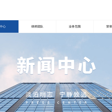
中心
律师团队
业务范围
荣