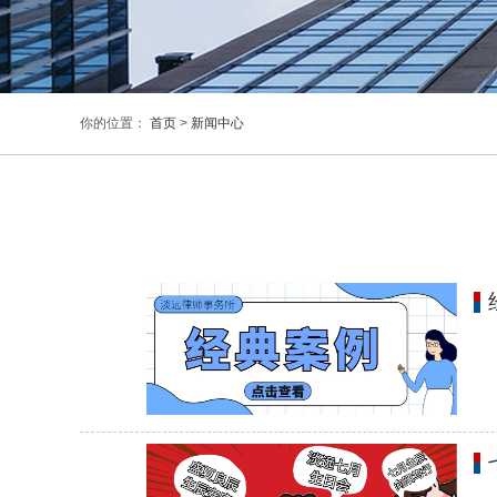
你的位置：
首页
>
新闻中心