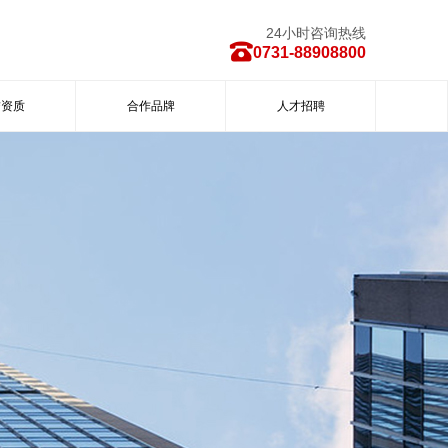
24小时咨询热线
0731-88908800
誉资质
合作品牌
人才招聘