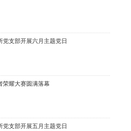
所党支部开展六月主题党日
者荣耀大赛圆满落幕
所党支部开展五月主题党日