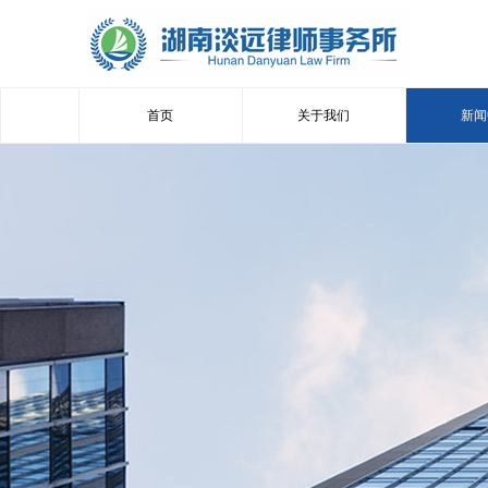
首页
关于我们
新闻