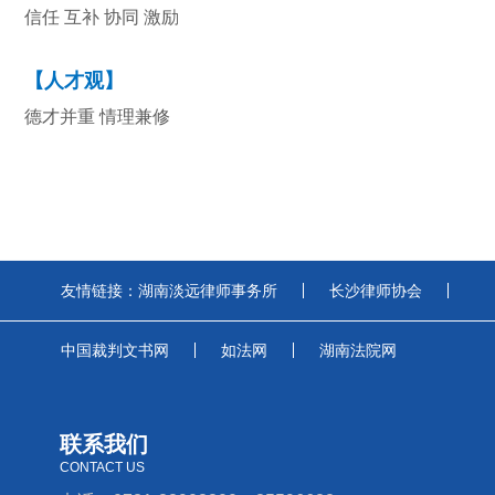
信任 互补 协同 激励
【人才观】
德才并重 情理兼修
友情链接：
湖南淡远律师事务所
长沙律师协会
中国裁判文书网
如法网
湖南法院网
联系我们
CONTACT US