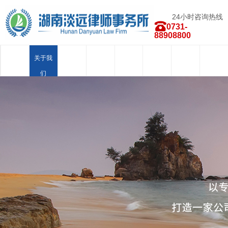
24小时咨询热线
0731-
88908800
首页
关于我
新闻中
律师团
业务范
荣誉资
合作品
人才招
们
心
队
围
质
牌
聘