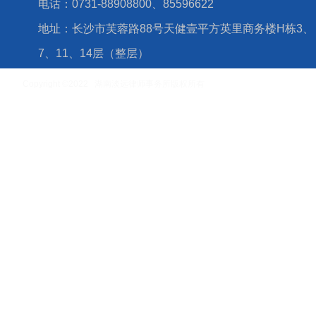
电话：0731-88908800、85596622
地址：长沙市芙蓉路88号天健壹平方英里商务楼H栋3、
7、11、14层（整层）
Copyright ©2022 湖南淡远律师事务所版权所有
湘ICP备16006779号-4