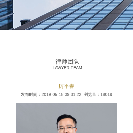
律师团队
LAWYER TEAM
厉平春
发布时间：2019-05-18 09:31:22 浏览量：
18019