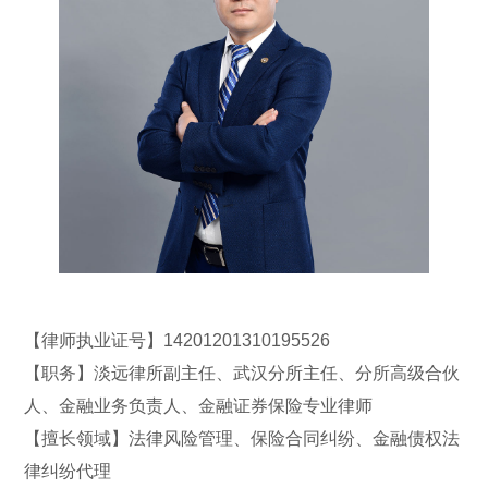
【律师执业证号】14201201310195526
【职务】淡远
律所副主任
、武汉分所主任、分所高级合伙
人、金融业务负责人、金融证券保险专业律师
【擅长领域】法律风险管理、保险合同纠纷、金融债权法
律纠纷代理