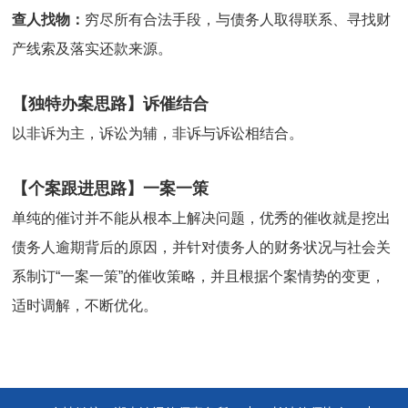
查人找物：
穷尽所有合法手段，与债务人取得联系、寻找财
产线索及落实还款来源。
【独特办案思路】诉催结合
以非诉为主，诉讼为辅，非诉与诉讼相结合。
【个案跟进思路】一案一策
单纯的催讨并不能从根本上解决问题，优秀的催收就是挖出
债务人逾期背后的原因，并针对债务人的财务状况与社会关
系制订“一案一策”的催收策略，并且根据个案情势的变更，
适时调解，不断优化。