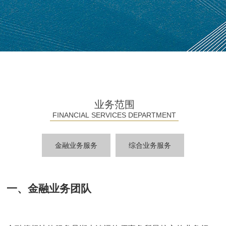
业务范围
FINANCIAL SERVICES DEPARTMENT
金融业务服务
综合业务服务
一、金融业务团队