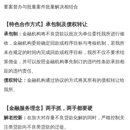
要案督办与批量案件批量解决相结合
【特色合作方式】承包制及债权转让
承包制：
金融机构将不良贷款以批次为单位委托我所进行催
收，金融机构委前确定回款或程序目标与考核机制，若我所
未在规定的时间内完成回款或程序目标，我所不仅不要求结
算佣金，并可以按照金融机构事先制订的违约性条款承担相
应的违约责任。
债权转让：
金融机构通过协议的方式将其所有的债权转让给
我所。
【金融服务理念】两手抓，两手都要硬
解老控新：
在加大对存量不良贷款化解的同时，严格控制关
注类贷款向不良类贷款的迁徙。