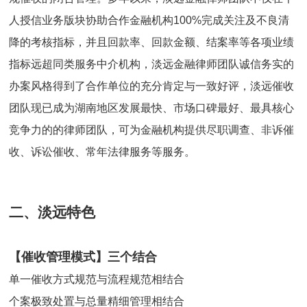
人授信业务版块协助合作金融机构100%完成关注及不良清
降的考核指标，并且回款率、回款金额、结案率等各项业绩
指标远超同类服务中介机构，淡远金融律师团队诚信务实的
办案风格得到了合作单位的充分肯定与一致好评，淡远催收
团队现已成为湖南地区发展最快、市场口碑最好、最具核心
竞争力的的律师团队，可为金融机构提供尽职调查、非诉催
收、诉讼催收、常年法律服务等服务。
二、淡远特色
【催收管理模式】三个结合
单一催收方式规范与流程规范相结合
个案极致处置与总量精细管理相结合