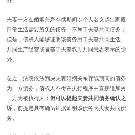
务。
夫妻一方在婚姻关系存续期间以个人名义超出家庭
日常生活需要所负的债务，不属于夫妻共同债务；
但是，债权人能够证明该债务用于夫妻共同生活、
共同生产经营或者基于夫妻双方共同意思表示的除
外。
总之，法院依法判决夫妻婚姻关系存续期间的债务
为一方债务，债权人不得在执行程序中直接追加另
一方为被执行人；
但可以提起夫妻共同债务确认之
诉，
前提是具有确凿证据证明该债务为夫妻共同债
务。