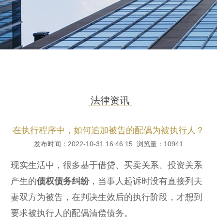
法律资讯
在执行程序中，如何追加被告的配偶为被执行人？
发布时间：2022-10-31 16:46:15 浏览量：
10941
现实生活中，很多基于借贷、买卖关系、投资关系
产生的
债权债务纠纷
，当事人起诉时没有直接列夫
妻双方为被告，在判决生效后的执行阶段，才想到
要求被执行人的配偶清偿债务。