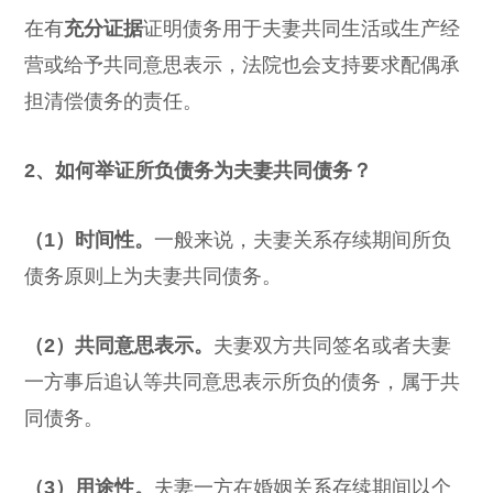
在有
充分证据
证明债务用于夫妻共同生活或生产经
营或给予共同意思表示，法院也会支持要求配偶承
担清偿债务的责任。
2、如何举证所负债务为夫妻共同债务？
（1）时间性。
一般来说，夫妻关系存续期间所负
债务原则上为夫妻共同债务。
（2）共同意思表示。
夫妻双方共同签名或者夫妻
一方事后追认等共同意思表示所负的债务，属于共
同债务。
（3）用途性。
夫妻一方在婚姻关系存续期间以个