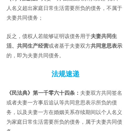
人名义超出家庭日常生活需要所负的债务，不属于
夫妻共同债务；
反之，债权人若能够证明该债务用于
夫妻共同生
活、共同生产经营
或者基于夫妻双方
共同意思表示
的，即为夫妻共同债务。
法规速递
《民法典》第一千零六十四条：
夫妻双方共同签名
或者夫妻一方事后追认等共同意思表示所负的债
务，以及夫妻一方在婚姻关系存续期间以个人名义
为家庭日常生活需要所负的债务，属于夫妻共同债