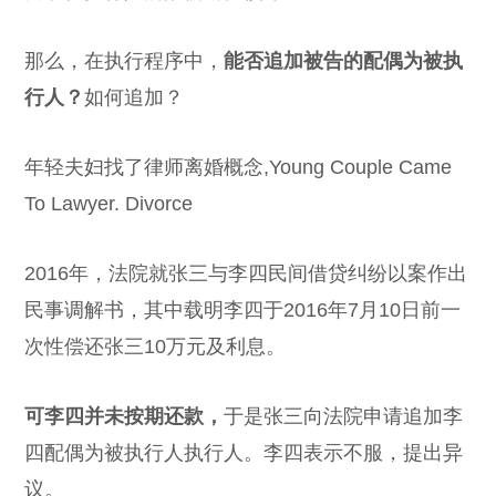
那么，在执行程序中，
能否追加被告的配偶为被执
行人？
如何追加？
年轻夫妇找了律师离婚概念,Young Couple Came
To Lawyer. Divorce
2016年，法院就张三与李四民间借贷纠纷以案作出
民事调解书，其中载明李四于2016年7月10日前一
次性偿还张三10万元及利息。
可李四并未按期还款，
于是张三向法院申请追加李
四配偶为被执行人执行人。李四表示不服，提出异
议。