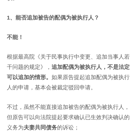
1、能否追加被告的配偶为被执行人？
不能！
根据最高院《关于民事执行中变更、追加当事人若
干问题的规定》，
追加配偶为被执行人，不是法定
可以追加的情形。
如果原告提起追加配偶为被执行
人的申请，基本会被裁定驳回申请。
不过，虽然不能直接追加被告的配偶为被执行人，
但原告可以向法院提起要求确认已生效判决确认的
义务为
夫妻共同债务
的诉讼；