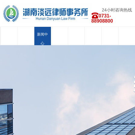
24小时咨询热线
0731-
88908800
首页
关于我
新闻中
律师团
业务范
荣誉资
合作品
人才招
们
心
队
围
质
牌
聘