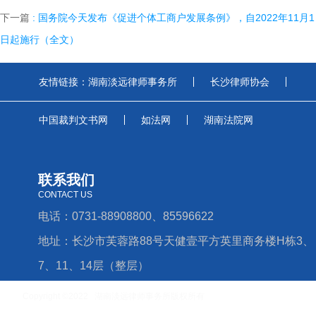
下一篇
: 国务院今天发布《促进个体工商户发展条例》，自2022年11月1
日起施行（全文）
友情链接：
湖南淡远律师事务所
长沙律师协会
中国裁判文书网
如法网
湖南法院网
联系我们
CONTACT US
电话：0731-88908800、85596622
地址：长沙市芙蓉路88号天健壹平方英里商务楼H栋3、
7、11、14层（整层）
Copyright ©2022 湖南淡远律师事务所版权所有
湘ICP备16006779号-4