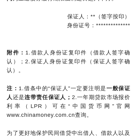
保证人：**（签字按印）
身份证号：**************
附件：
1.借款人身份证复印件（借款人签字确
认）；2.保证人身份证复印件（保证人签字确
认）。
注：
1.借条中的“保证人”一定要注明是
一般保证
人
还是
连带责任保证人；
2.一年期贷款市场报价
利率（LPR）可在“中国货币网”官网
www.chinamoney.com.cn查询。
为了更好地保护民间借贷中出借人、借款人以及