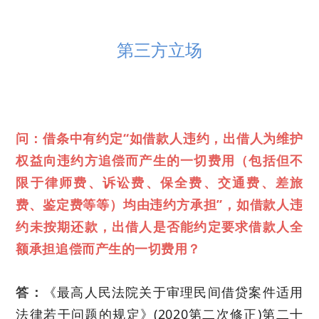
第三方立场
问：借条中有约定“如借款人违约，出借人为维护
权益向违约方追偿而产生的一切费用（包括但不
限于律师费、诉讼费、保全费、交通费、差旅
费、鉴定费等等）均由违约方承担”，如借款人违
约未按期还款，出借人是否能约定要求借款人全
额承担追偿而产生的一切费用？
答：
《最高人民法院关于审理民间借贷案件适用
法律若干问题的规定》(2020第二次修正)第二十