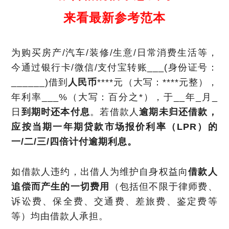
来看最新参考范本
为购买房产/汽车/装修/生意/日常消费生活等，
今通过银行卡/微信/支付宝转账___(身份证号：
______)借到
人民币
****元（大写：****元整），
年利率___%（大写：百分之*），于__年_月_
日
到期时还本付息
。若借款人
逾期未归还借款，
应按当期一年期贷款市场报价利率（LPR）的
一/二/三/四倍计付逾期利息。
如借款人违约，出借人为维护自身权益向
借款人
追偿而产生的一切费用
（包括但不限于律师费、
诉讼费、保全费、交通费、差旅费、鉴定费等
等）均由借款人承担。