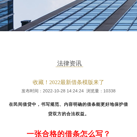
法律资讯
收藏！2022最新借条模版来了
发布时间：2022-10-28 14:24:24 浏览量：
10338
在民间借贷中，书写规范、内容明确的借条能更好地保护借
贷双方的合法权益。
一张合格的借条怎么写？