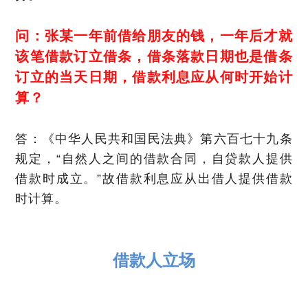
问：张某一年前借给朋友的钱，一年后才就
该笔借款订立借条，借条落款日期也是借条
订立的当天日期，借款利息应从何时开始计
算？
答：《中华人民共和国民法典》第六百七十九条
规定，“自然人之间的借款合同，自贷款人提供
借款时成立。”故借款利息应从出借人提供借款
时计算。
借款人立场