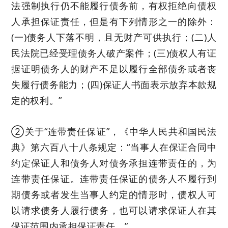
法强制执行仍不能履行债务前，有权拒绝向债权
人承担保证责任，但是有下列情形之一的除外：
(一)债务人下落不明，且无财产可供执行；(二)人
民法院已经受理债务人破产案件；(三)债权人有证
据证明债务人的财产不足以履行全部债务或者丧
失履行债务能力；(四)保证人书面表示放弃本款规
定的权利。”
②关于“连带责任保证”，《中华人民共和国民法
典》第六百八十八条规定：“当事人在保证合同中
约定保证人和债务人对债务承担连带责任的，为
连带责任保证。连带责任保证的债务人不履行到
期债务或者发生当事人约定的情形时，债权人可
以请求债务人履行债务，也可以请求保证人在其
保证范围内承担保证责任。”