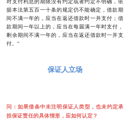
对支付利息的期限没有约定或者约定不明确，依
据本法第五百一十条的规定仍不能确定，借款期
间不满一年的，应当在返还借款时一并支付；借
款期间一年以上的，应当在每届满一年时支付，
剩余期间不满一年的，应当在返还借款时一并支
付。”
保证人立场
问：如果借条中未注明保证人类型，也未约定承
担保证责任的具体情形，应如何认定？