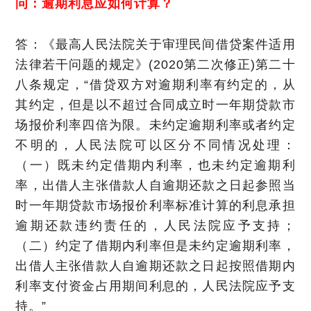
问：逾期利息应如何计算？
答：《最高人民法院关于审理民间借贷案件适用
法律若干问题的规定》(2020第二次修正)第二十
八条规定，“借贷双方对逾期利率有约定的，从
其约定，但是以不超过合同成立时一年期贷款市
场报价利率四倍为限。未约定逾期利率或者约定
不明的，人民法院可以区分不同情况处理：
（一）既未约定借期内利率，也未约定逾期利
率，出借人主张借款人自逾期还款之日起参照当
时一年期贷款市场报价利率标准计算的利息承担
逾期还款违约责任的，人民法院应予支持；
（二）约定了借期内利率但是未约定逾期利率，
出借人主张借款人自逾期还款之日起按照借期内
利率支付资金占用期间利息的，人民法院应予支
持。”