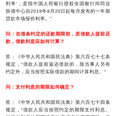
利率’，是指中国人民银行授权全国银行间同业
拆借中心自2019年8月20日起每月发布的一年期
贷款市场报价利率。”
问：在借条约定的还款期限前，若借款人提前还
款，借款利息应如何计算？
答：《中华人民共和国民法典》第六百七十七条
规定，“借款人提前返还借款的，除当事人另有
约定外，应当按照实际借款的期间计算利息。“
问：支付利息的期限如何确定？
答：《中华人民共和国民法典》第六百七十四条
规定，“借款人应当按照约定的期限支付利息。