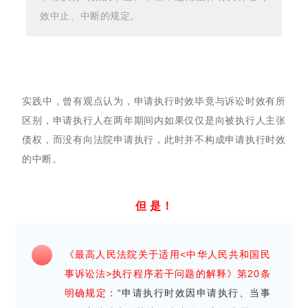
效中止、中断的规定。
实践中，曾有观点认为，申请执行时效毕竟与诉讼时效有所
区别，申请执行人在两年期间内如果仅仅是向被执行人主张
债权，而没有向法院申请执行，此时并不构成申请执行时效
的中断。
但 是！
《最高人民法院关于适用<中华人民共和国民
事诉讼法>执行程序若干问题的解释》第20条
明确规定：
“申请执行时效因申请执行、当事