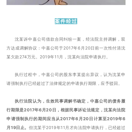
案件经过
沈某诉中嘉公司借款合同纠纷一案，经法院主持调解，双
方达成调解协议：中嘉公司于2017年6月20日前一次性付清沈
某欠款274万元。2019年11月，沈某向法院申请执行。
执行过程中，中嘉公司的股东李某提出异议，认为沈某申
请强制执行已经超过了法律规定的申请执行期限，应予驳回。
执行法院认为，生效民事调解书确定，中嘉公司的债务履
行期限是2017年6月20日，根据民事诉讼法规定，沈某向法院
申请强制执行的期间应当从2017年6月20日计算至2019年6
月19日止。
但沈某于2019年11月才向法院申请执行，已经超过