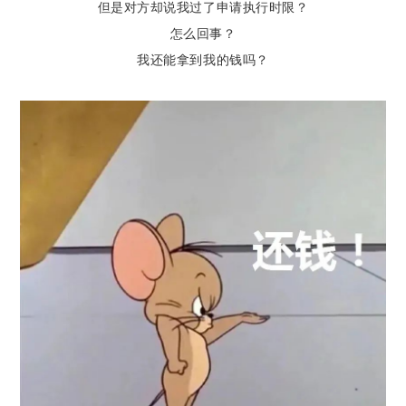
但是对方却说我过了申请执行时限？
怎么回事？
我还能拿到我的钱吗？