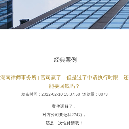
经典案例
湖南律师事务所 | 官司赢了，但是过了申请执行时限，还
能要回钱吗？
发布时间：2022-02-10 15:37:58 浏览量：
8873
案件调解了，
对方公司要还我274万，
还是一次性付清哦！