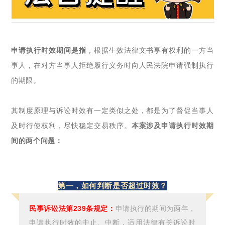
申请执行时效期间是指
，根据生效法律文书享有权利的一方当
事人，在对方当事人拒绝履行义务时向人民法院申请强制执行
的期限。
其制度原理与诉讼时效有一定类似之处，都是为了督促当事人
及时行使权利，尽快稳定交易秩序。
本案涉及申请执行时效期
间的两个问题：
第一，如何判断是否超过时效？
民事诉讼法第239条规定
：
申请执行的期间为两年，
申请执行时效的中止、中断，适用法律有关诉讼时