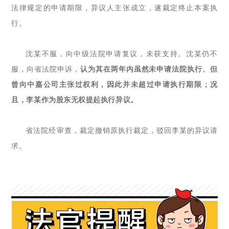
法律规定的申请期限，异议人主张成立，遂裁定终止本案执
行。
沈某不服，向中级法院申请复议，未获支持。沈某仍不
服，向省法院申诉，
认为其在两年内虽然未申请法院执行、但
曾向中嘉公司主张过权利，因此并未超过申请执行期限；况
且，李某作为股东无权提起执行异议。
省法院经审查，裁定撤销原执行裁定，驳回李某的异议请
求。