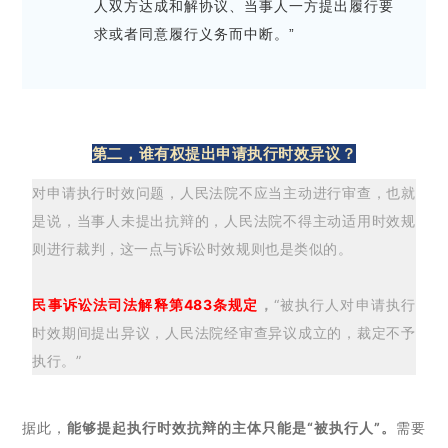
人双方达成和解协议、当事人一方提出履行要
求或者同意履行义务而中断。”
第二，谁有权提出申请执行时效异议？
对申请执行时效问题，人民法院不应当主动进行审查，也就
是说，当事人未提出抗辩的，人民法院不得主动适用时效规
则进行裁判，这一点与诉讼时效规则也是类似的。
民事诉讼法司法解释第483条规定
，
“被执行人对申请执行
时效期间提出异议，人民法院经审查异议成立的，裁定不予
执行。”
据此，
能够提起执行时效抗辩的主体只能是“被执行人”。
需要