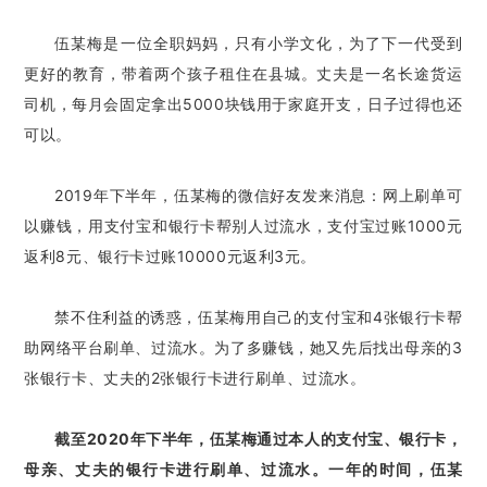
伍某梅是一位全职妈妈，只有小学文化，为了下一代受到
更好的教育，带着两个孩子租住在县城。丈夫是一名长途货运
司机，每月会固定拿出5000块钱用于家庭开支，日子过得也还
可以。
2019年下半年，伍某梅的微信好友发来消息：网上刷单可
以赚钱，用支付宝和银行卡帮别人过流水，支付宝过账1000元
返利8元、银行卡过账10000元返利3元。
禁不住利益的诱惑，伍某梅用自己的支付宝和4张银行卡帮
助网络平台刷单、过流水。为了多赚钱，她又先后找出母亲的3
张银行卡、丈夫的2张银行卡进行刷单、过流水。
截至2020年下半年，伍某梅通过本人的支付宝、银行卡，
母亲、丈夫的银行卡进行刷单、过流水。一年的时间，伍某