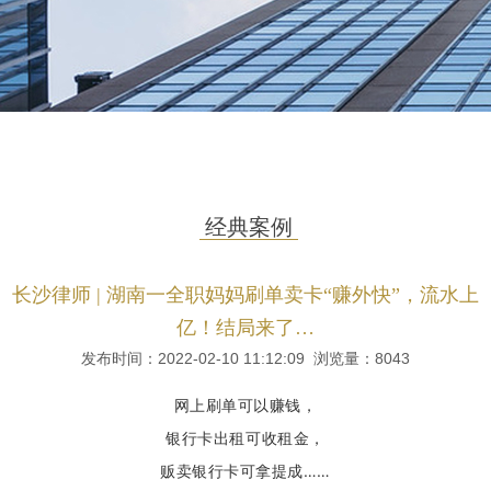
经典案例
长沙律师 | 湖南一全职妈妈刷单卖卡“赚外快”，流水上
亿！结局来了…
发布时间：2022-02-10 11:12:09 浏览量：
8043
网上刷单可以赚钱，
银行卡出租可收租金，
贩卖银行卡可拿提成……