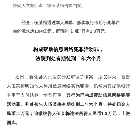
嫌疑人立案侦查，将伍某梅传唤到案。
经查，伍某梅通过本人刷单、贩卖银行卡用于刷单产
生的流水达1.04亿元，所谓的“进账”只有1.3万元。
构成帮助信息网络犯罪活动罪，
法院判处有期徒刑二年六个月
近日，新化县人民法院开庭审理了该案。法院认为，被告
人伍某梅明知他人利用信息网络实施犯罪，仍然为其提供银行
卡用于支付结算，情节严重，
其行为已构成帮助信息网络犯罪
活动罪。判处被告人伍某梅有期徒刑二年六个月，并处罚金人
民币二万元；追缴被告人伍某梅违法所得人民币1.3万元，上缴
国库。