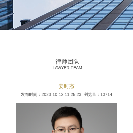
律师团队
LAWYER TEAM
姜时杰
发布时间：2023-10-12 11:25:23 浏览量：
10714