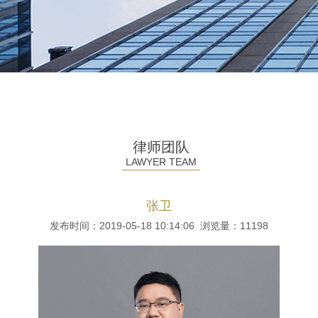
律师团队
LAWYER TEAM
张卫
发布时间：2019-05-18 10:14:06 浏览量：
11198