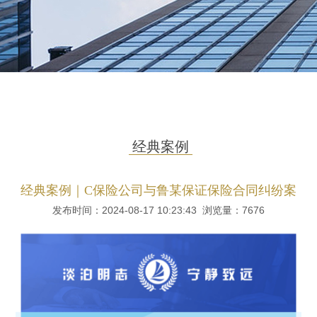
经典案例
经典案例｜C保险公司与鲁某保证保险合同纠纷案
发布时间：2024-08-17 10:23:43 浏览量：
7676