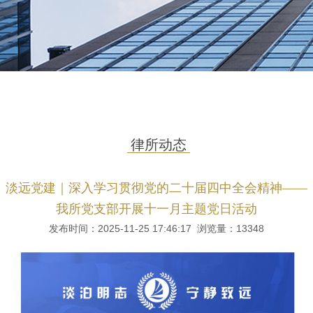
律所动态
淡远党建｜深入学习贯彻党的二十届四中全会精神——
我所党支部开展十一月主题党日活动
发布时间：2025-11-25 17:46:17 浏览量：
13348