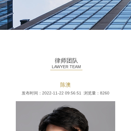
律师团队
LAWYER TEAM
陈澳
发布时间：2022-11-22 09:56:51 浏览量：
8260