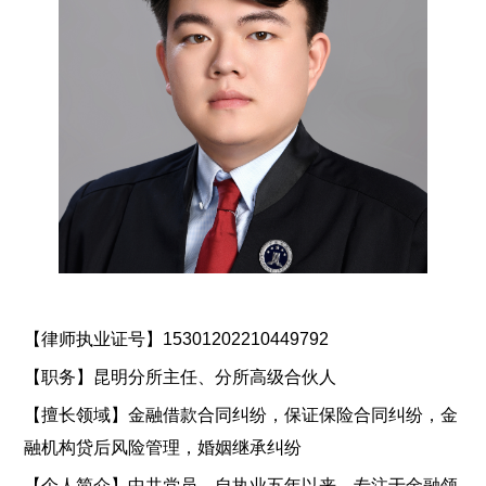
【律师执业证号】
15301202210449792
【职务】昆明分所主任、分所高级合伙人
【擅长领域】金融借款合同纠纷，保证保险合同纠纷，金
融机构贷后风险管理，婚姻继承纠纷
【个人简介】
中共党员。自执业五年以来，专注于金融领